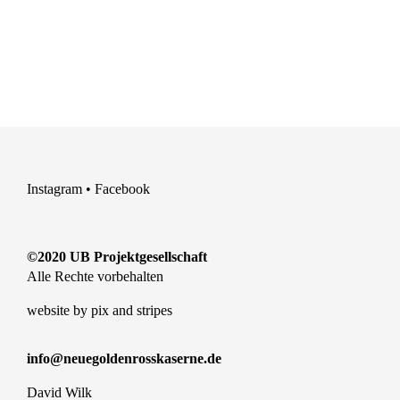
Instagram
•
Facebook
©2020 UB Projektgesellschaft
Alle Rechte vorbehalten
website by
pix and stripes
info@neuegoldenrosskaserne.de
David Wilk