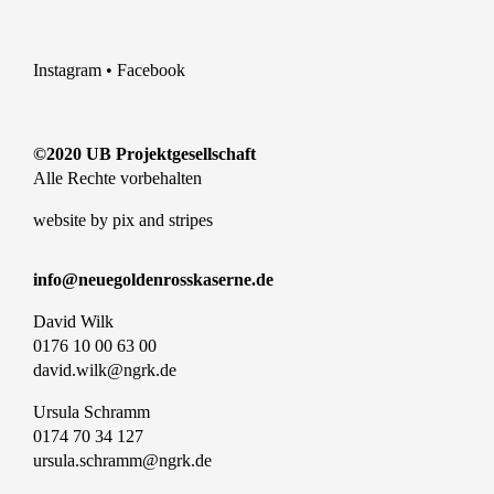
Instagram
•
Facebook
©2020 UB Projektgesellschaft
Alle Rechte vorbehalten
website by
pix and stripes
info@neuegoldenrosskaserne.de
David Wilk
0176 10 00 63 00
david.wilk@ngrk.de
Ursula Schramm
0174 70 34 127
ursula.schramm@ngrk.de