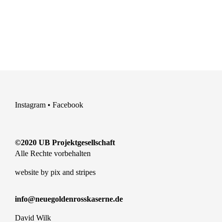
Instagram
•
Facebook
©2020 UB Projektgesellschaft
Alle Rechte vorbehalten
website by
pix and stripes
info@neuegoldenrosskaserne.de
David Wilk