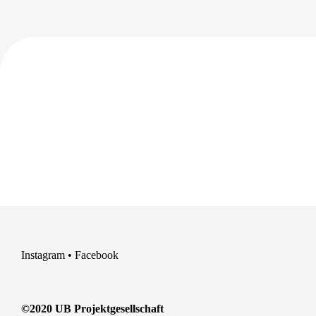
Instagram
•
Facebook
©2020 UB Projektgesellschaft