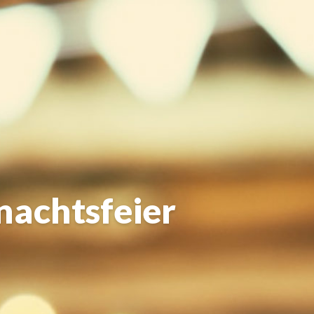
nachtsfeier