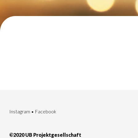
Instagram
•
Facebook
©2020 UB Projektgesellschaft