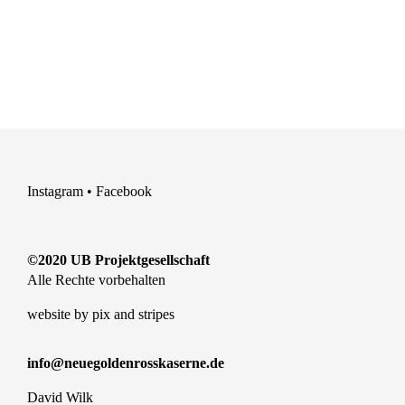
Instagram
•
Facebook
©2020 UB Projektgesellschaft
Alle Rechte vorbehalten
website by
pix and stripes
info@neuegoldenrosskaserne.de
David Wilk