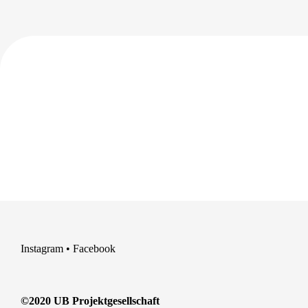
Instagram
•
Facebook
©2020 UB Projektgesellschaft