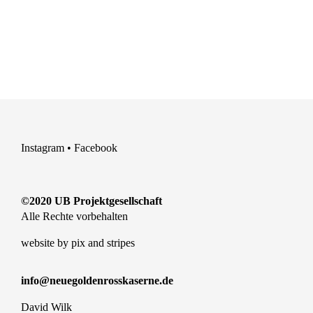
Instagram
•
Facebook
©2020 UB Projektgesellschaft
Alle Rechte vorbehalten
website by
pix and stripes
info@neuegoldenrosskaserne.de
David Wilk