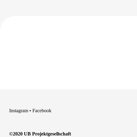
Instagram
•
Facebook
©2020 UB Projektgesellschaft