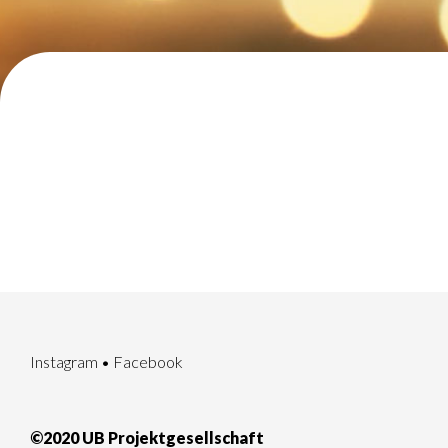
Instagram
•
Facebook
©2020 UB Projektgesellschaft