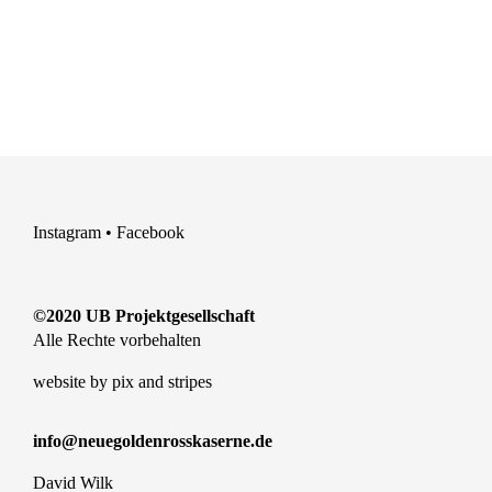
Instagram
•
Facebook
©2020 UB Projektgesellschaft
Alle Rechte vorbehalten
website by
pix and stripes
info@neuegoldenrosskaserne.de
David Wilk