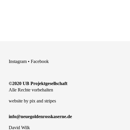
Instagram
•
Facebook
©2020 UB Projektgesellschaft
Alle Rechte vorbehalten
website by
pix and stripes
info@neuegoldenrosskaserne.de
David Wilk