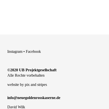
Instagram
•
Facebook
©2020 UB Projektgesellschaft
Alle Rechte vorbehalten
website by
pix and stripes
info@neuegoldenrosskaserne.de
David Wilk