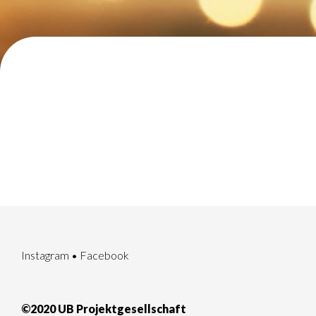
Instagram
•
Facebook
©2020 UB Projektgesellschaft