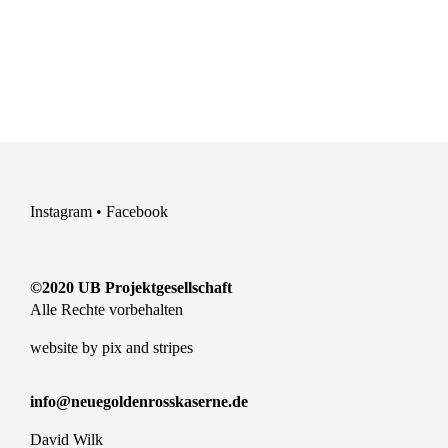
Instagram
•
Facebook
©2020 UB Projektgesellschaft
Alle Rechte vorbehalten
website by
pix and stripes
info@neuegoldenrosskaserne.de
David Wilk