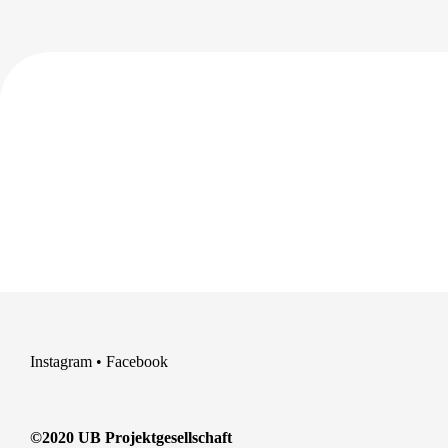
Instagram
•
Facebook
©2020 UB Projektgesellschaft