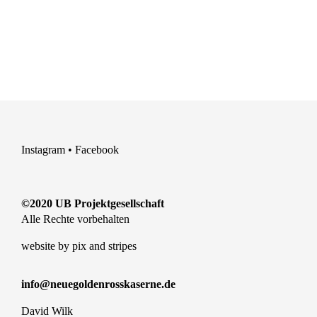
Instagram
•
Facebook
©2020 UB Projektgesellschaft
Alle Rechte vorbehalten
website by
pix and stripes
info@neuegoldenrosskaserne.de
David Wilk