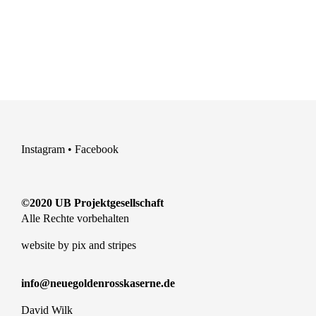
Instagram
•
Facebook
©2020 UB Projektgesellschaft
Alle Rechte vorbehalten
website by
pix and stripes
info@neuegoldenrosskaserne.de
David Wilk