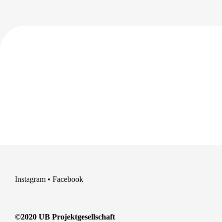
Instagram
•
Facebook
©2020 UB Projektgesellschaft