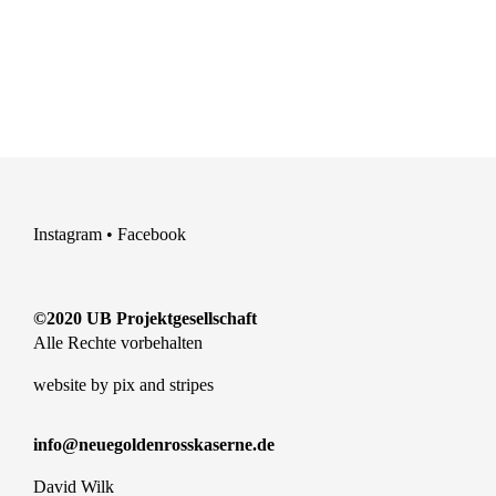
Instagram
•
Facebook
©2020 UB Projektgesellschaft
Alle Rechte vorbehalten
website by
pix and stripes
info@neuegoldenrosskaserne.de
David Wilk