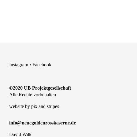
Instagram
•
Facebook
©2020 UB Projektgesellschaft
Alle Rechte vorbehalten
website by
pix and stripes
info@neuegoldenrosskaserne.de
David Wilk