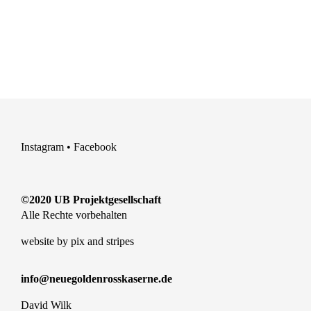
Instagram
•
Facebook
©2020 UB Projektgesellschaft
Alle Rechte vorbehalten
website by
pix and stripes
info@neuegoldenrosskaserne.de
David Wilk