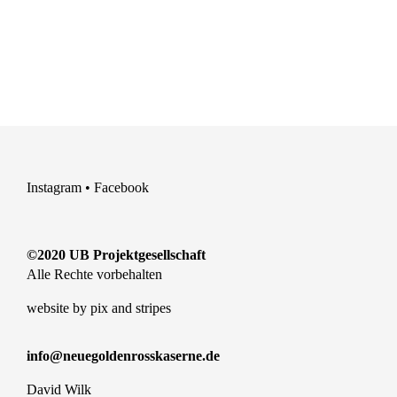
Instagram
•
Facebook
©2020 UB Projektgesellschaft
Alle Rechte vorbehalten
website by
pix and stripes
info@neuegoldenrosskaserne.de
David Wilk