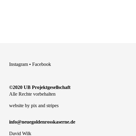
Instagram
•
Facebook
©2020 UB Projektgesellschaft
Alle Rechte vorbehalten
website by
pix and stripes
info@neuegoldenrosskaserne.de
David Wilk