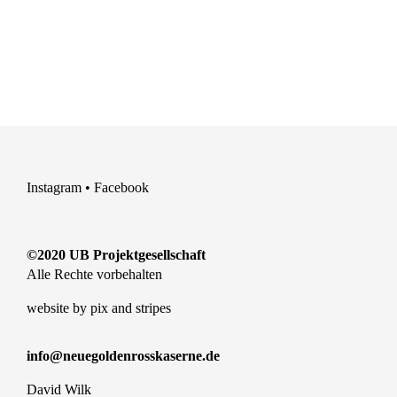
Instagram
•
Facebook
©2020 UB Projektgesellschaft
Alle Rechte vorbehalten
website by
pix and stripes
info@neuegoldenrosskaserne.de
David Wilk