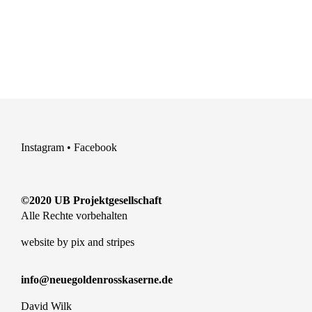
Instagram
•
Facebook
©2020 UB Projektgesellschaft
Alle Rechte vorbehalten
website by
pix and stripes
info@neuegoldenrosskaserne.de
David Wilk