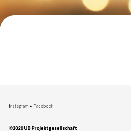
Instagram
•
Facebook
©2020 UB Projektgesellschaft