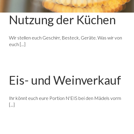
Nutzung der Küchen
Wir stellen euch Geschirr, Besteck, Geräte. Was wir von
euch [...]
Eis- und Weinverkauf
Ihr könnt euch eure Portion N'EIS bei den Mädels vorm
[...]