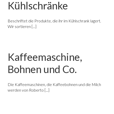
Kühlschränke
Beschriftet die Produkte, die ihr im Kühlschrank lagert.
Wir sortieren [...]
Kaffeemaschine,
Bohnen und Co.
Die Kaffeemaschinen, die Kaffeebohnen und die Milch
werden von Roberto [...]