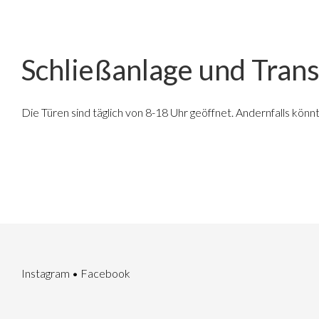
Schließanlage und Tran
Die Türen sind täglich von 8-18 Uhr geöffnet. Andernfalls könnt [
Instagram
•
Facebook