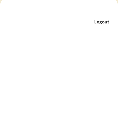
Logout